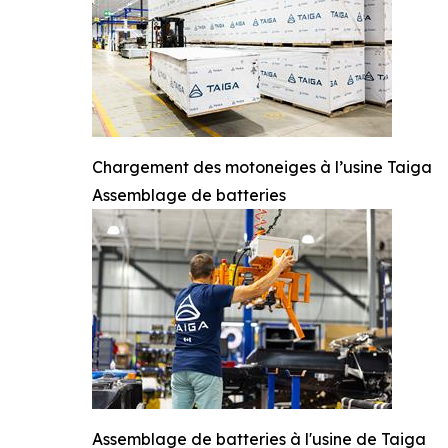
Chargement des motoneiges à l’usine Taiga
Assemblage de batteries
Assemblage de batteries à l'usine de Taiga