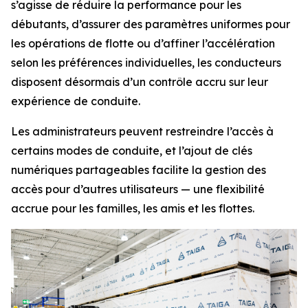
s’agisse de réduire la performance pour les
débutants, d’assurer des paramètres uniformes pour
les opérations de flotte ou d’affiner l’accélération
selon les préférences individuelles, les conducteurs
disposent désormais d’un contrôle accru sur leur
expérience de conduite.
Les administrateurs peuvent restreindre l’accès à
certains modes de conduite, et l’ajout de clés
numériques partageables facilite la gestion des
accès pour d’autres utilisateurs — une flexibilité
accrue pour les familles, les amis et les flottes.