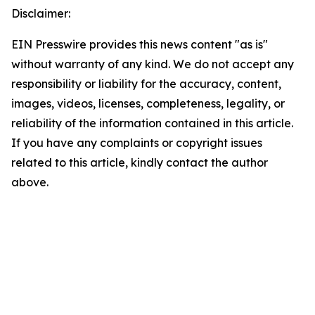
Disclaimer:
EIN Presswire provides this news content "as is"
without warranty of any kind. We do not accept any
responsibility or liability for the accuracy, content,
images, videos, licenses, completeness, legality, or
reliability of the information contained in this article.
If you have any complaints or copyright issues
related to this article, kindly contact the author
above.