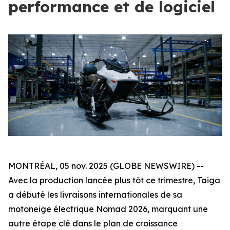
performance et de logiciel
MONTRÉAL, 05 nov. 2025 (GLOBE NEWSWIRE) --
Avec la production lancée plus tôt ce trimestre, Taiga
a débuté les livraisons internationales de sa
motoneige électrique Nomad 2026, marquant une
autre étape clé dans le plan de croissance