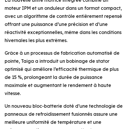
La nouvelle unité motrice intégrée combine un
moteur IPM et un onduleur dans un format compact,
avec un algorithme de contrôle entièrement repensé
offrant une puissance d’une précision et d’une
réactivité exceptionnelles, même dans les conditions
hivernales les plus extrêmes.
Grâce à un processus de fabrication automatisé de
pointe, Taiga a introduit un bobinage de stator
optimisé qui améliore l’efficacité thermique de plus
de 15 %, prolongeant la durée de puissance
maximale et augmentant le rendement à haute
vitesse.
Un nouveau bloc-batterie doté d’une technologie de
panneaux de refroidissement fusionnés assure une
meilleure uniformité de température et une