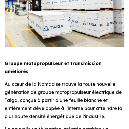
Groupe motopropulseur et transmission
améliorés
Au cœur de la Nomad se trouve la toute nouvelle
génération de groupe motopropulseur électrique de
Taiga, conçue à partir d’une feuille blanche et
entièrement développée à l’interne pour atteindre la
plus haute densité énergétique de l’industrie.