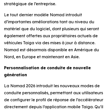
stratégique de l’entreprise.
Le tout dernier modèle Nomad introduit
d’importantes améliorations tant au niveau du
matériel que du logiciel, dont plusieurs qui seront
également offertes aux propriétaires actuels de
véhicules Taiga via des mises à jour à distance.
Nomad est désormais disponible en Amérique du
Nord, en Europe et maintenant en Asie.
Personnalisation de conduite de nouvelle
génération
La Nomad 2026 introduit les nouveaux modes de
conduite personnalisés, permettant aux utilisateurs
de configurer le profil de réponse de l’accélérateur
directement depuis l’application mobile Taiga. Qu’il