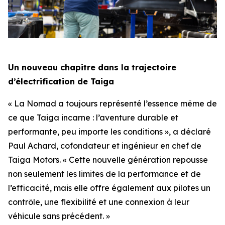
Un nouveau chapitre dans la trajectoire
d’électrification de Taiga
« La Nomad a toujours représenté l’essence même de
ce que Taiga incarne : l’aventure durable et
performante, peu importe les conditions », a déclaré
Paul Achard, cofondateur et ingénieur en chef de
Taiga Motors. « Cette nouvelle génération repousse
non seulement les limites de la performance et de
l’efficacité, mais elle offre également aux pilotes un
contrôle, une flexibilité et une connexion à leur
véhicule sans précédent. »