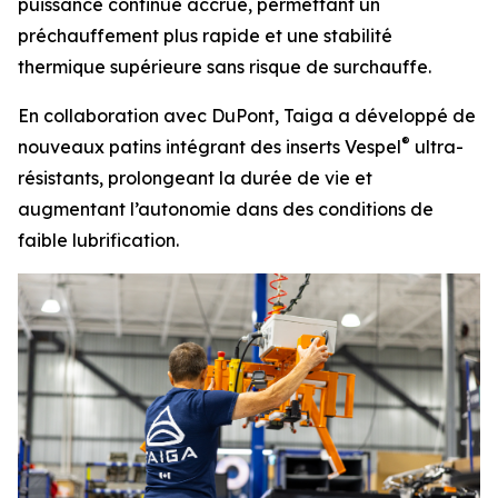
puissance continue accrue, permettant un
préchauffement plus rapide et une stabilité
thermique supérieure sans risque de surchauffe.
En collaboration avec DuPont, Taiga a développé de
®
nouveaux patins intégrant des inserts Vespel
ultra-
résistants, prolongeant la durée de vie et
augmentant l’autonomie dans des conditions de
faible lubrification.