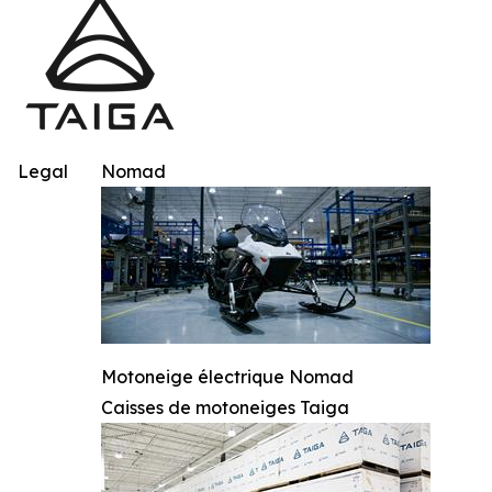
Legal
Nomad
Motoneige électrique Nomad
Caisses de motoneiges Taiga